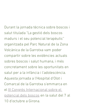
Durant la jornada tècnica sobre boscos i 
salut titulada "La gestió dels boscos 
madurs i el seu potencial terapèutic" 
organitzada pel Parc Natural de la Zona 
Volcànica de la Garrotxa vam poder 
compartir sobre les evidències actuals 
sobres boscos i salut humana, i més 
concretament sobre les oportunitats en 
salut per a la infància i l'adolescència. 
Aquesta jornada a l'Hospital d'Olot i 
Comarcal de la Garrotxa s'emmarca en 
el 
III Congrés Internacional sobre el 
potencial dels boscos
 en la salut del 7 al 
10 d'octubre a Girona.