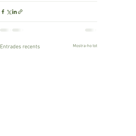
Mostra-ho tot
Entrades recents