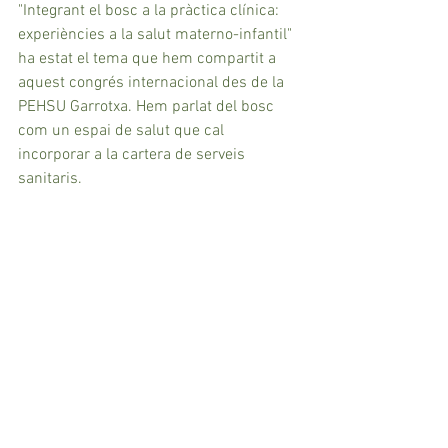
"Integrant el bosc a la pràctica clínica: 
experiències a la salut materno-infantil" 
ha estat el tema que hem compartit a 
aquest congrés internacional des de la 
PEHSU Garrotxa. Hem parlat del bosc 
com un espai de salut que cal 
incorporar a la cartera de serveis 
sanitaris.