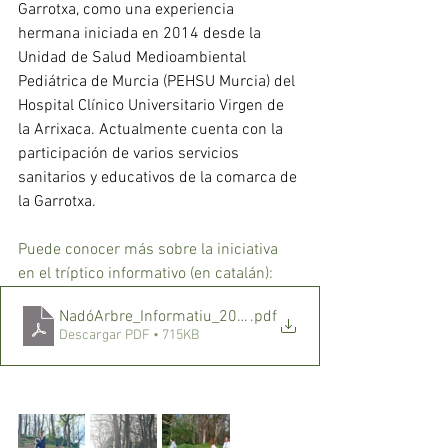
Garrotxa, como una experiencia 
hermana iniciada en 2014 desde la 
Unidad de Salud Medioambiental 
Pediátrica de Murcia (PEHSU Murcia) del 
Hospital Clínico Universitario Virgen de 
la Arrixaca. Actualmente cuenta con la 
participación de varios servicios 
sanitarios y educativos de la comarca de 
la Garrotxa.
Puede conocer más sobre la iniciativa 
en el tríptico informativo (en catalán):
NadóArbre_Informatiu_2023
.pdf
Descargar PDF • 715KB