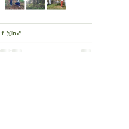
Ver todo
Entradas recientes