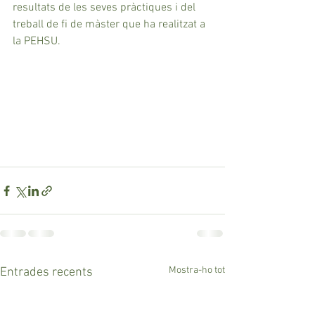
resultats de les seves pràctiques i del 
treball de fi de màster que ha realitzat a 
la PEHSU. 
Mostra-ho tot
Entrades recents