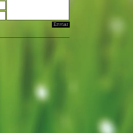
Enviar