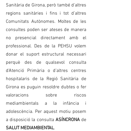
Sanitària de Girona, però també d'altres
regions sanitàries i fins i tot d’altres
Comunitats Autònomes. Moltes de les
consultes poden ser ateses de manera
no presencial directament amb el
professional. Des de la PEHSU volem
donar el suport estructural necessari
perquè des de qualsevol consulta
d'Atenció Primària o d’altres centres
hospitalaris de la Regió Sanitària de
Girona es puguin resoldre dubtes o fer
valoracions sobre riscos
mediambientals a la infància i
adolescència. Per aquest motiu posem
a disposició la consulta
ASÍNCRONA
de
SALUT MEDIAMBIENTAL
.