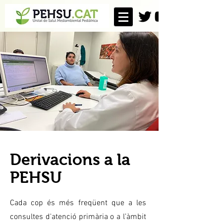
Derivacions a la
PEHSU
Cada cop és més freqüent que a les
consultes d'atenció primària o a l’àmbit