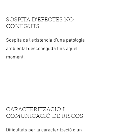
SOSPITA D'EFECTES NO
CONEGUTS
Sospita de l'existència d'una patologia
ambiental desconeguda fins aquell
moment.
CARACTERITZACIÓ I
COMUNICACIÓ DE RISCOS
Dificultats per la caracterització d’un