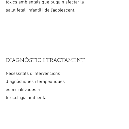
tòxics ambientals que puguin afectar la
salut fetal, infantil i de l’adolescent.
DIAGNÒSTIC I TRACTAMENT
Necessitats d'intervencions
diagnòstiques i terapèutiques
especialitzades a
toxicologia ambiental.