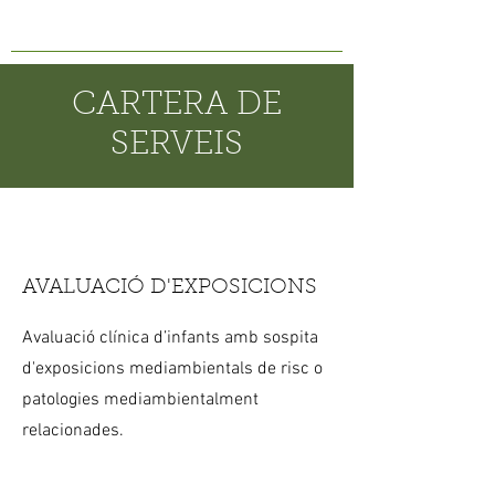
CARTERA DE
SERVEIS
AVALUACIÓ D'EXPOSICIONS
Avaluació clínica d’infants amb sospita
d'exposicions mediambientals de risc o
patologies mediambientalment
relacionades.