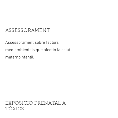
ASSESSORAMENT
Assessorament sobre factors
mediambientals que afectin la salut
maternoinfantil.
EXPOSICIÓ PRENATAL A
TÒXICS