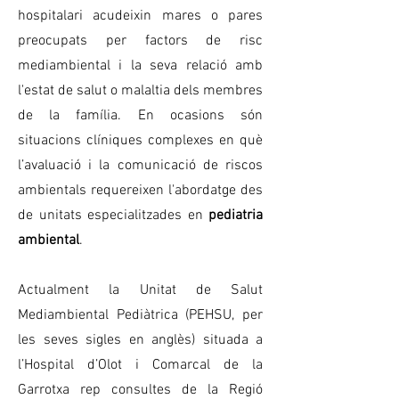
hospitalari acudeixin mares o pares
preocupats per factors de risc
mediambiental i la seva relació amb
l'estat de salut o malaltia dels membres
de la família. En ocasions són
situacions clíniques complexes en què
l’avaluació i la comunicació de riscos
ambientals requereixen l'abordatge des
de unitats especialitzades en
pediatria
ambiental
.
Actualment la Unitat de Salut
Mediambiental Pediàtrica (PEHSU, per
les seves sigles en anglès) situada a
l’Hospital d’Olot i Comarcal de la
Garrotxa rep consultes de la Regió