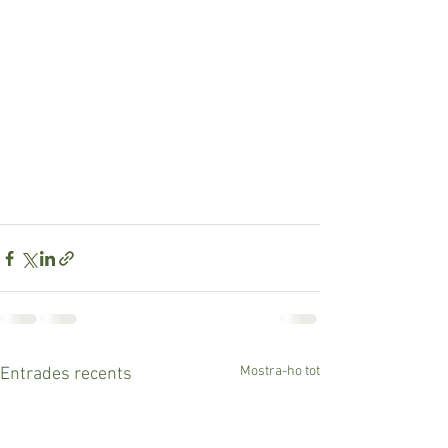
Mostra-ho tot
Entrades recents